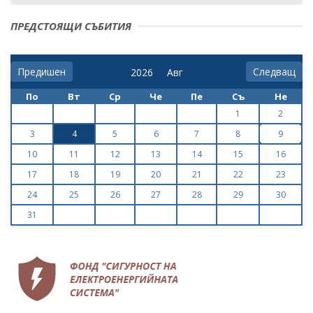
ПРЕДСТОЯЩИ СЪБИТИЯ
Предишен
Следващ
По
Вт
Ср
Че
Пе
Съ
Не
1
2
3
4
5
6
7
8
9
10
11
12
13
14
15
16
17
18
19
20
21
22
23
24
25
26
27
28
29
30
31