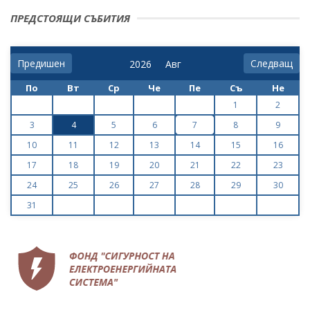
ПРЕДСТОЯЩИ СЪБИТИЯ
Предишен
Следващ
По
Вт
Ср
Че
Пе
Съ
Не
1
2
3
4
5
6
7
8
9
10
11
12
13
14
15
16
17
18
19
20
21
22
23
24
25
26
27
28
29
30
31