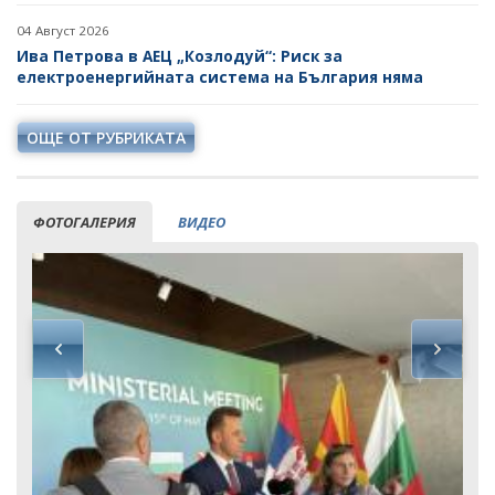
04 Август 2026
Ива Петрова в АЕЦ „Козлодуй“: Риск за
електроенергийната система на България няма
ОЩЕ ОТ РУБРИКАТА
ФОТОГАЛЕРИЯ
ВИДЕО