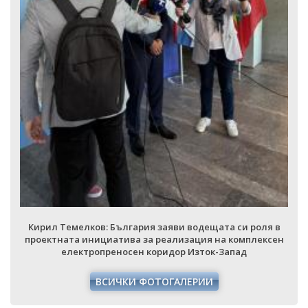
Кирил Темелков: България заяви водещата си роля в
проектната инициатива за реализация на комплексен
електропреносен коридор Изток-Запад
ВСИЧКИ ФОТОГАЛЕРИИ