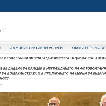
И
АДМИНИСТРАТИВНИ УСЛУГИ
ОБЯВИ И ТЪРГОВЕ
 на фотоволтаични системи за домакинствата и в прилагането на мерк
Я БЕ ДАДЕНА ЗА ПРИМЕР В ИЗГРАЖДАНЕТО НА ФОТОВОЛТАИ
 ЗА ДОМАКИНСТВАТА И В ПРИЛАГАНЕТО НА МЕРКИ ЗА ЕНЕРГ
НОСТ
25