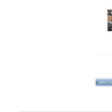
ОБРАТН