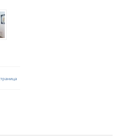
страница