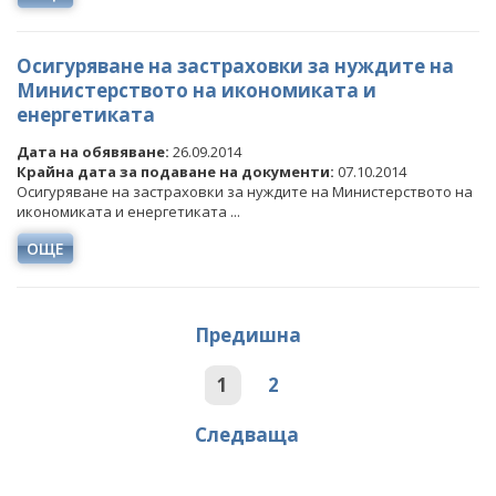
Осигуряване на застраховки за нуждите на
Министерството на икономиката и
енергетиката
Дата на обявяване:
26.09.2014
Крайна дата за подаване на документи:
07.10.2014
Осигуряване на застраховки за нуждите на Министерството на
икономиката и енергетиката ...
ОЩЕ
Предишна
1
2
Следваща