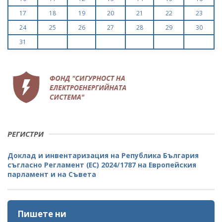
17
18
19
20
21
22
23
24
25
26
27
28
29
30
31
РЕГИСТРИ
Доклад и инвентаризация на Република България
съгласно Регламент (ЕС) 2024/1787 на Европейския
парламент и на Съвета
Пишете ни