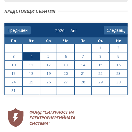
ПРЕДСТОЯЩИ СЪБИТИЯ
Предишен
Следващ
По
Вт
Ср
Че
Пе
Съ
Не
1
2
3
4
5
6
7
8
9
10
11
12
13
14
15
16
17
18
19
20
21
22
23
24
25
26
27
28
29
30
31