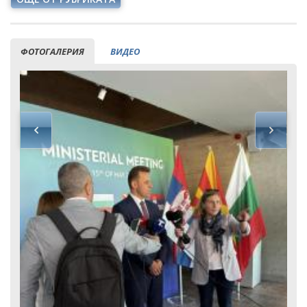
ФОТОГАЛЕРИЯ
ВИДЕО