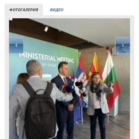
ФОТОГАЛЕРИЯ
ВИДЕО