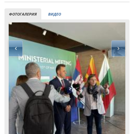
ФОТОГАЛЕРИЯ
ВИДЕО