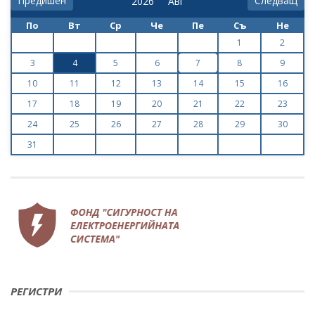
Предишен
Следващ
По
Вт
Ср
Че
Пе
Съ
Не
1
2
3
4
5
6
7
8
9
10
11
12
13
14
15
16
17
18
19
20
21
22
23
24
25
26
27
28
29
30
31
РЕГИСТРИ