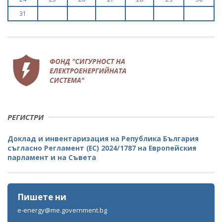
31
РЕГИСТРИ
Доклад и инвентаризация на Република България
съгласно Регламент (ЕС) 2024/1787 на Европейския
парламент и на Съвета
Пишете ни
e-energy@me.government.bg