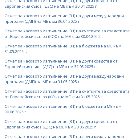
Отчет за касовото изпълнение (В1) на други средства от
Европейския съюз (ДЕС) на МЕ към 30.04.2025 г.
Отчет за касовото изпълнение (В1) на други международни
програми (ДМП) на МЕ към 30.04.2025 г.
Отчет за касовото изпълнение (В1) на сметките за средствата
от Европейския съюз (КСФ) на МЕ към 30.04.2025 г.
Отчет за касовото изпълнение (В1) на бюджета на МЕ към
31.05.2025 г.
Отчет за касовото изпълнение (В1) на други средства от
Европейския съюз (ДЕС) на МЕ към 31.05.2025 г.
Отчет за касовото изпълнение (В1) на други международни
програми (ДМП) на МЕ към 31.05.2025 г.
Отчет за касовото изпълнение (В1) на сметките за средствата
от Европейския съюз (КСФ) на МЕ към 31.05.2025 г.
Отчет за касовото изпълнение (В1) на бюджета на МЕ към
30.06.2025 г.
Отчет за касовото изпълнение (В1) на други средства от
Европейския съюз (ДЕС) на МЕ към 30.06.2025 г.
Отчет за касовото изпълнение (В1) на други международни