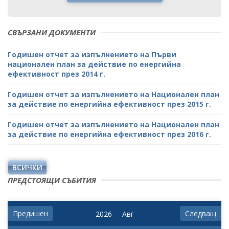
СВЪРЗАНИ ДОКУМЕНТИ
Годишен отчет за изпълнението на Първи
национален план за действие по енергийна
ефективност през 2014 г.
Годишен отчет за изпълнението на Национален план
за действие по енергийна ефективност през 2015 г.
Годишен отчет за изпълнението на Национален план
за действие по енергийна ефективност през 2016 г.
ВСИЧКИ
ПРЕДСТОЯЩИ СЪБИТИЯ
Предишен
Следващ