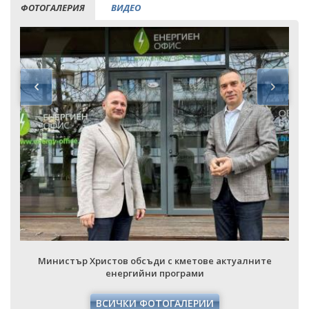
ФОТОГАЛЕРИЯ
ВИДЕО
Министър Христов обсъди с кметове актуалните
енергийни програми
ВСИЧКИ ФОТОГАЛЕРИИ