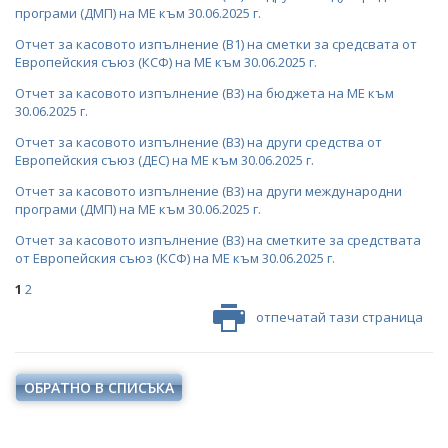
програми (ДМП) на МЕ към 30.06.2025 г.
Отчет за касовото изпълнение (В1) на сметки за средсвата от
Европейския съюз (КСФ) на МЕ към 30.06.2025 г.
Отчет за касовото изпълнение (В3) на бюджета на МЕ към
30.06.2025 г.
Отчет за касовото изпълнение (В3) на други средства от
Европейския съюз (ДЕС) на МЕ към 30.06.2025 г.
Отчет за касовото изпълнение (В3) на други международни
програми (ДМП) на МЕ към 30.06.2025 г.
Отчет за касовото изпълнение (В3) на сметките за средствата
от Европейския съюз (КСФ) на МЕ към 30.06.2025 г.
1
2
отпечатай тази страница
ОБРАТНО В СПИСЪКА