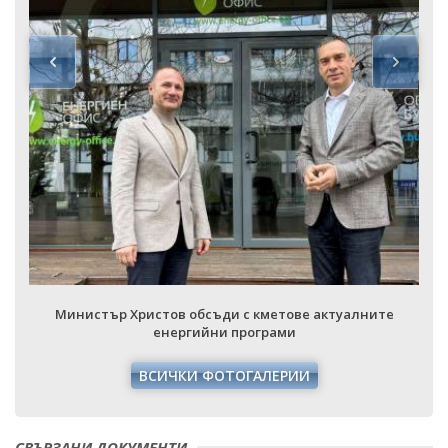
Министър Христов обсъди с кметове актуалните
енергийни програми
ВСИЧКИ ФОТОГАЛЕРИИ
СВЪРЗАНИ ДОКУМЕНТИ