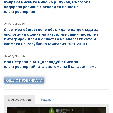
въпреки ниските нива на р. Дунав, България
подкрепя региона с рекорден износ на
електроенергия
07 Август 2026
Стартира обществено обсъждане на доклада за
екологична оценка на актуализирания проект на
Интегриран план в областта на енергетиката и
климата на Република България 2021-2030 г.
04 Август 2026
Ива Петрова в АЕЦ „Козлодуй“: Риск за
електроенергийната система на България няма
ОЩЕ ОТ РУБРИКАТА
ФОТОГАЛЕРИЯ
ВИДЕО