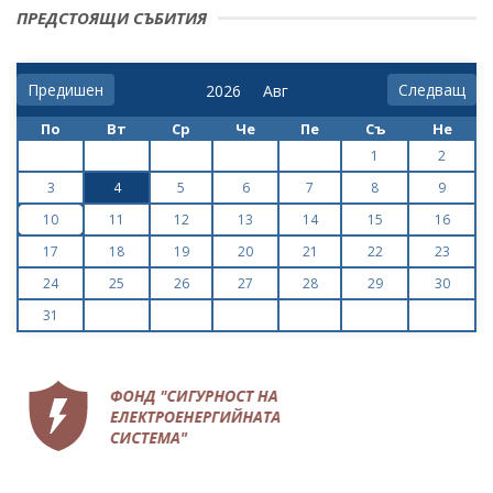
ПРЕДСТОЯЩИ СЪБИТИЯ
Предишен
Следващ
По
Вт
Ср
Че
Пе
Съ
Не
1
2
3
4
5
6
7
8
9
10
11
12
13
14
15
16
17
18
19
20
21
22
23
24
25
26
27
28
29
30
31