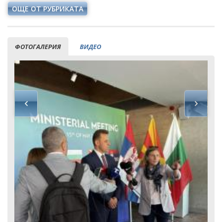
ОЩЕ ОТ РУБРИКАТА
ФОТОГАЛЕРИЯ
ВИДЕО