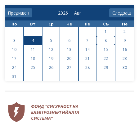
Предишен
Следващ
По
Вт
Ср
Че
Пе
Съ
Не
1
2
3
4
5
6
7
8
9
10
11
12
13
14
15
16
17
18
19
20
21
22
23
24
25
26
27
28
29
30
31