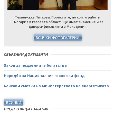
Теменужка Петкова: Проектите, по които работи
България в газовата област, ще имат значение и за
диверсификацията в Македония
ВСИЧКИ ФОТОГАЛЕРИИ
СВЪРЗАНИ ДОКУМЕНТИ
Закон за подземните богатства
Наредба за Националния геоложки фонд
Банкови сметки на Министерството на енергетиката
ВСИЧКИ
ПРЕДСТОЯЩИ СЪБИТИЯ