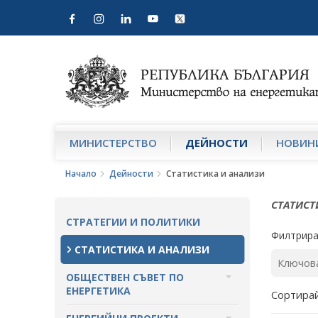
МИНИСТЕРСТВО
ДЕЙНОСТИ
НОВИН
Начало
Дейности
Статистика и анализи
СТАТИСТ
СТРАТЕГИИ И ПОЛИТИКИ
Филтрира
СТАТИСТИКА И АНАЛИЗИ
ОБЩЕСТВЕН СЪВЕТ ПО
ЕНЕРГЕТИКА
Сортирай
ЗА ОБЩЕСТВЕНИЯ СЪВЕТ