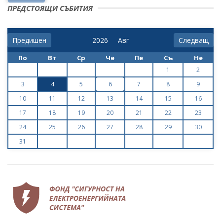
ПРЕДСТОЯЩИ СЪБИТИЯ
Предишен
Следващ
По
Вт
Ср
Че
Пе
Съ
Не
1
2
3
4
5
6
7
8
9
10
11
12
13
14
15
16
17
18
19
20
21
22
23
24
25
26
27
28
29
30
31