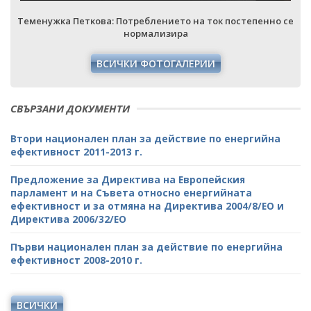
е
Теменужка Петкова: Потреблението на ток постепенно се
нормализира
ВСИЧКИ ФОТОГАЛЕРИИ
СВЪРЗАНИ ДОКУМЕНТИ
Втори национален план за действие по енергийна
ефективност 2011-2013 г.
Предложение за Директива на Европейския
парламент и на Съвета относно енергийната
ефективност и за отмяна на Директива 2004/8/ЕО и
Директива 2006/32/ЕО
Първи национален план за действие по енергийна
ефективност 2008-2010 г.
ВСИЧКИ