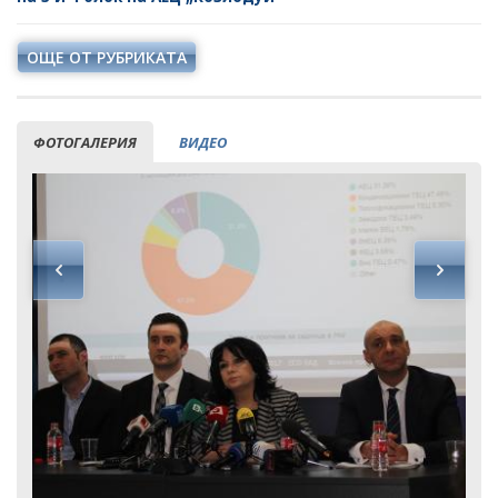
ОЩЕ ОТ РУБРИКАТА
ФОТОГАЛЕРИЯ
ВИДЕО