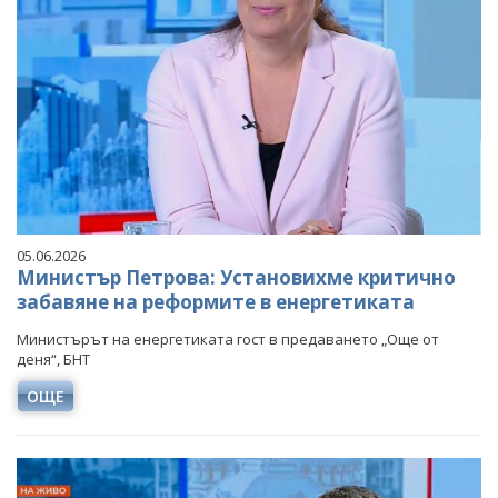
05.06.2026
Министър Петрова: Установихме критично
забавяне на реформите в енергетиката
Министърът на енергетиката гост в предаването „Още от
деня“, БНТ
ОЩЕ