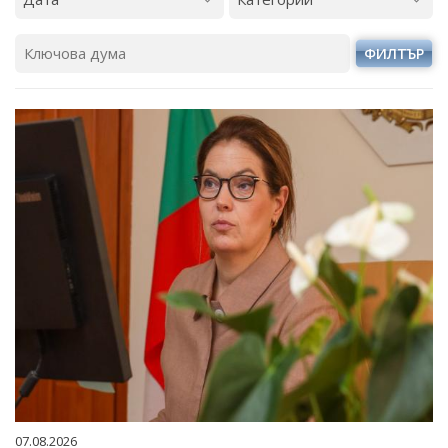
ФИЛТЪР
07.08.2026