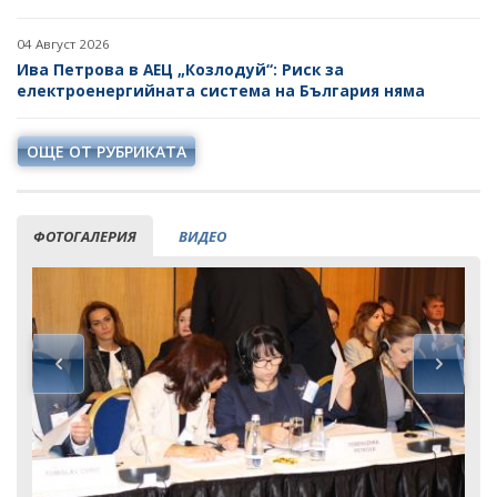
04 Август 2026
Ива Петрова в АЕЦ „Козлодуй“: Риск за
електроенергийната система на България няма
ОЩЕ ОТ РУБРИКАТА
ФОТОГАЛЕРИЯ
ВИДЕО