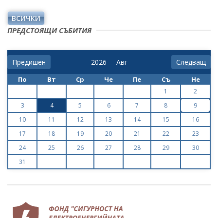
ВСИЧКИ
ПРЕДСТОЯЩИ СЪБИТИЯ
Предишен
Следващ
По
Вт
Ср
Че
Пе
Съ
Не
1
2
3
4
5
6
7
8
9
10
11
12
13
14
15
16
17
18
19
20
21
22
23
24
25
26
27
28
29
30
31