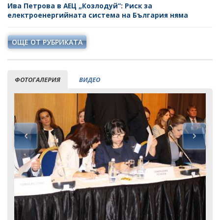
Ива Петрова в АЕЦ „Козлодуй“: Риск за
електроенергийната система на България няма
ОЩЕ ОТ РУБРИКАТА
ФОТОГАЛЕРИЯ
ВИДЕО