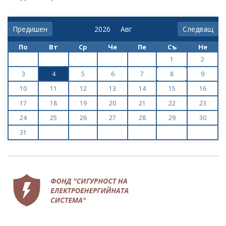
Предишен
Следващ
По
Вт
Ср
Че
Пе
Съ
Не
1
2
3
4
5
6
7
8
9
10
11
12
13
14
15
16
17
18
19
20
21
22
23
24
25
26
27
28
29
30
31