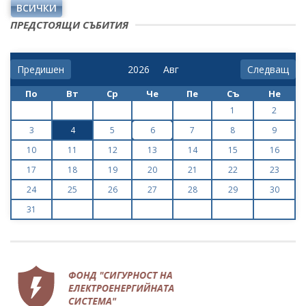
ВСИЧКИ
ПРЕДСТОЯЩИ СЪБИТИЯ
Предишен
Следващ
По
Вт
Ср
Че
Пе
Съ
Не
1
2
3
4
5
6
7
8
9
10
11
12
13
14
15
16
17
18
19
20
21
22
23
24
25
26
27
28
29
30
31