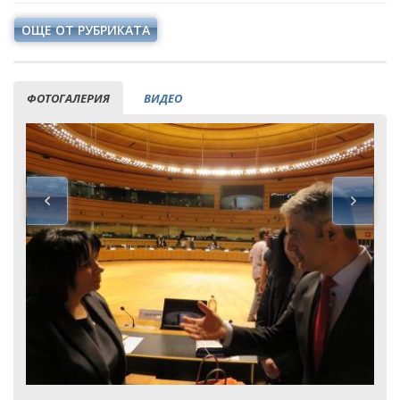
ОЩЕ ОТ РУБРИКАТА
ФОТОГАЛЕРИЯ
ВИДЕО