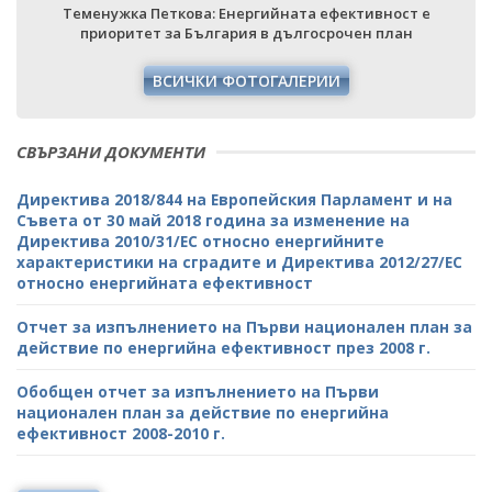
Теменужка Петкова: Енергийната ефективност е
приоритет за България в дългосрочен план
ВСИЧКИ ФОТОГАЛЕРИИ
СВЪРЗАНИ ДОКУМЕНТИ
Директива 2018/844 на Европейския Парламент и на
Съвета от 30 май 2018 година за изменение на
Директива 2010/31/ЕС относно енергийните
характеристики на сградите и Директива 2012/27/ЕС
относно енергийната ефективност
Отчет за изпълнението на Първи национален план за
действие по енергийна ефективност през 2008 г.
Обобщен отчет за изпълнението на Първи
национален план за действие по енергийна
ефективност 2008-2010 г.