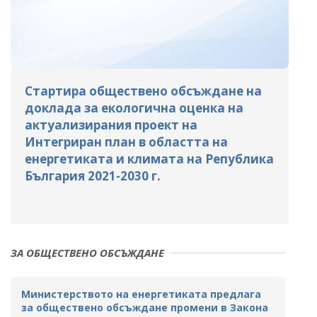
Стартира обществено обсъждане на
доклада за екологична оценка на
актуализирания проект на
Интегриран план в областта на
енергетиката и климата на Република
България 2021-2030 г.
ЗА ОБЩЕСТВЕНО ОБСЪЖДАНЕ
Министерството на енергетиката предлага
за обществено обсъждане промени в Закона