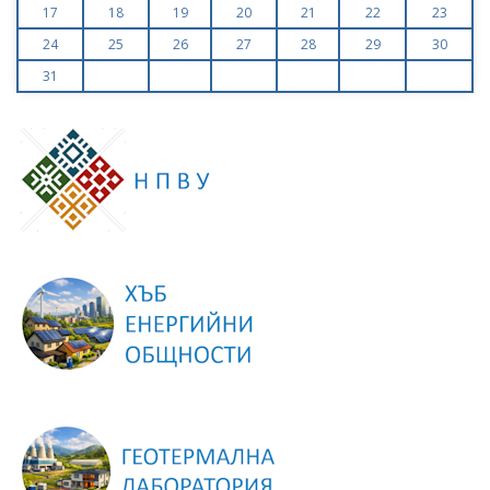
17
18
19
20
21
22
23
24
25
26
27
28
29
30
31