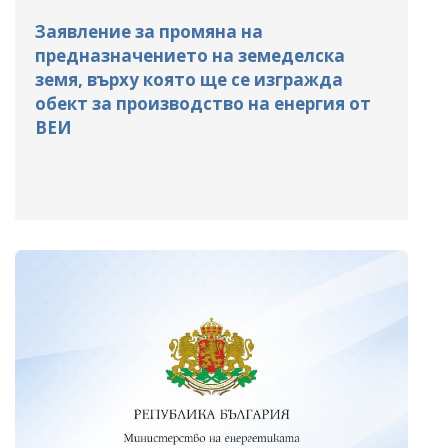
Заявление за промяна на
предназначението на земеделска
земя, върху която ще се изгражда
обект за производство на енергия от
ВЕИ