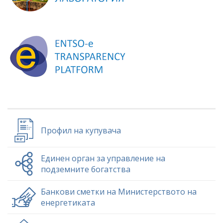
Профил на купувача
Единен орган за управление на
подземните богатства
Банкови сметки на Министерството на
енергетиката