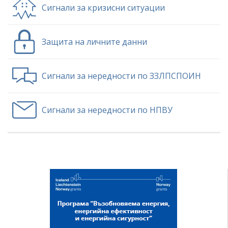
Сигнали за кризисни ситуации
Защита на личните данни
Сигнали за нередности по ЗЗЛПСПОИН
Сигнали за нередности по НПВУ