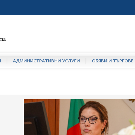
И
АДМИНИСТРАТИВНИ УСЛУГИ
ОБЯВИ И ТЪРГОВЕ