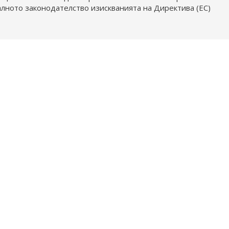
алното законодателство изискванията на Директива (ЕС)