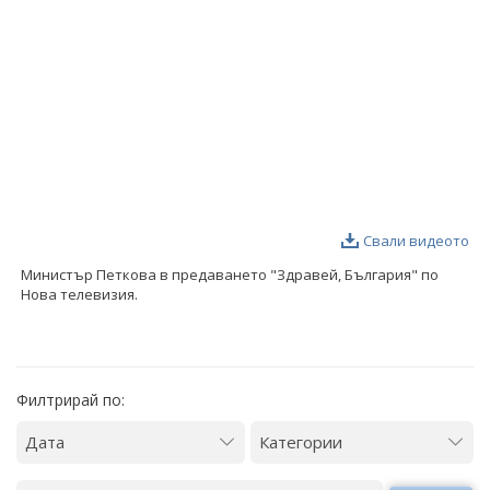
ФОТОГАЛЕРИЯ
ВИДЕОГАЛЕРИЯ
Свали видеото
Министър Петкова в предаването "Здравей, България" по
Нова телевизия.
Филтрирай по: