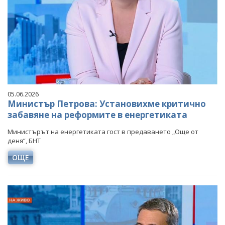
05.06.2026
Министър Петрова: Установихме критично
забавяне на реформите в енергетиката
Министърът на енергетиката гост в предаването „Още от
деня“, БНТ
ОЩЕ