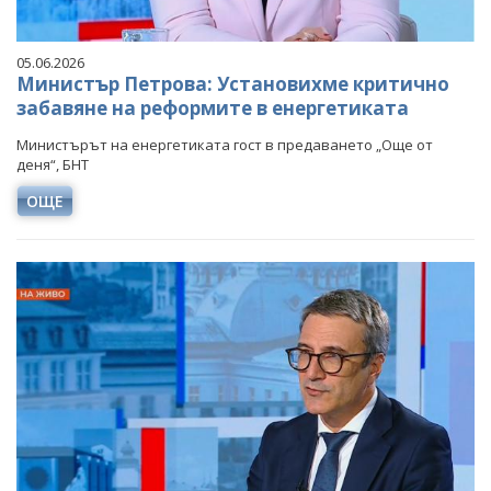
05.06.2026
Министър Петрова: Установихме критично
забавяне на реформите в енергетиката
Министърът на енергетиката гост в предаването „Още от
деня“, БНТ
ОЩЕ