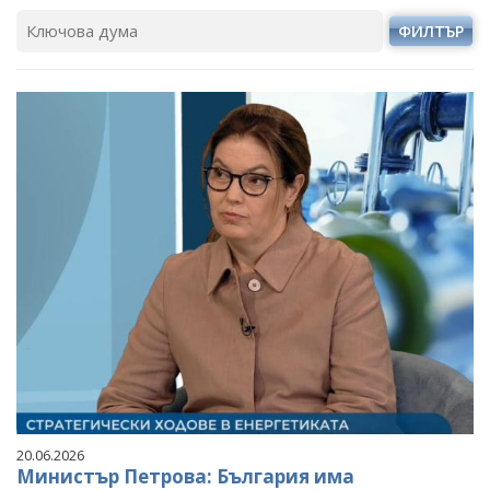
ФИЛТЪР
20.06.2026
Министър Петрова: България има