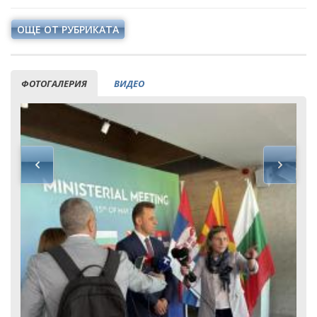
ОЩЕ ОТ РУБРИКАТА
ФОТОГАЛЕРИЯ
ВИДЕО