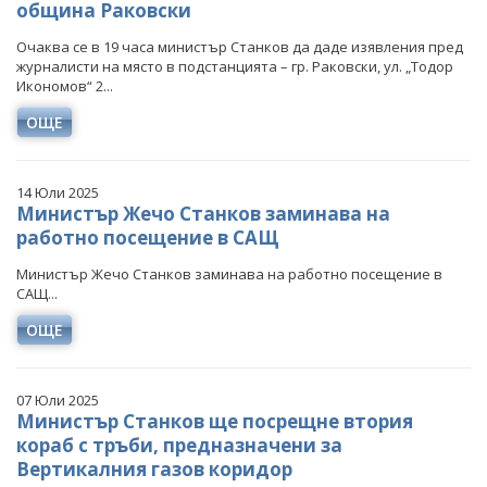
община Раковски
Очаква се в 19 часа министър Станков да даде изявления пред
журналисти на място в подстанцията – гр. Раковски, ул. „Тодор
Икономов“ 2...
ОЩЕ
14 Юли 2025
Министър Жечо Станков заминава на
работно посещение в САЩ
Министър Жечо Станков заминава на работно посещение в
САЩ...
ОЩЕ
07 Юли 2025
Министър Станков ще посрещне втория
кораб с тръби, предназначени за
Вертикалния газов коридор