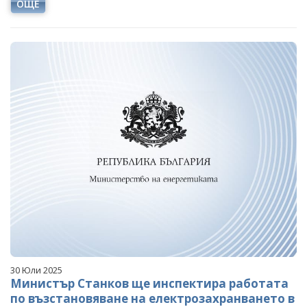
ОЩЕ
30 Юли 2025
Министър Станков ще инспектира работата
по възстановяване на електрозахранването в