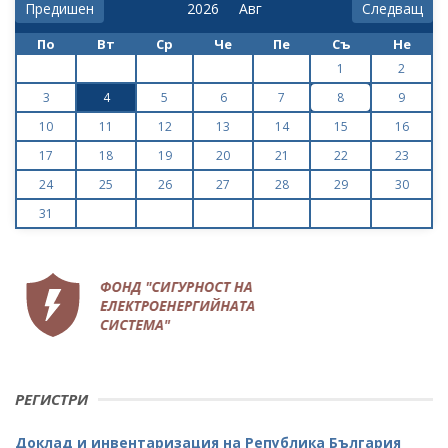
Предишен
Следващ
По
Вт
Ср
Че
Пе
Съ
Не
1
2
3
4
5
6
7
8
9
10
11
12
13
14
15
16
17
18
19
20
21
22
23
24
25
26
27
28
29
30
31
РЕГИСТРИ
Доклад и инвентаризация на Република България