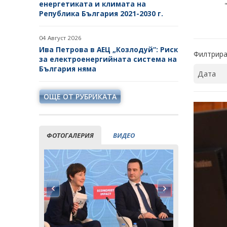
енергетиката и климата на
Република България 2021-2030 г.
04 Август 2026
Ива Петрова в АЕЦ „Козлодуй“: Риск
Филтрира
за електроенергийната система на
България няма
ОЩЕ ОТ РУБРИКАТА
ФОТОГАЛЕРИЯ
ВИДЕО