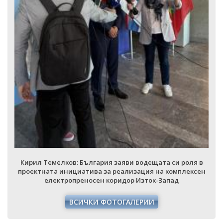
Кирил Темелков: България заяви водещата си роля в
проектната инициатива за реализация на комплексен
електропреносен коридор Изток-Запад
ВСИЧКИ ФОТОГАЛЕРИИ