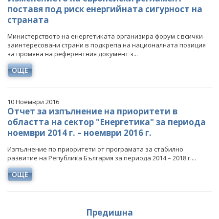
поставя под риск енергийната сигурност на
страната
Министерството на енергетиката организира форум с всички
заинтересовани страни в подкрепа на националната позиция
за промяна на референтния документ з...
ОЩЕ
10 Ноември 2016
Отчет за изпълнение на приоритети в
областта на сектор "Енергетика" за периода
ноември 2014 г. – ноември 2016 г.
Изпълнение по приоритети от програмата за стабилно
развитие на Република България за периода 2014 – 2018 г....
ОЩЕ
Предишна