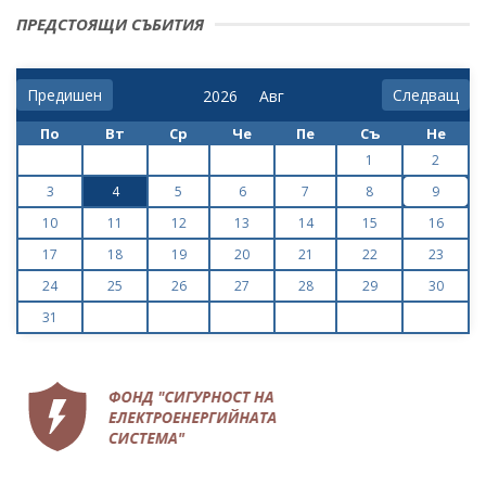
ПРЕДСТОЯЩИ СЪБИТИЯ
Предишен
Следващ
По
Вт
Ср
Че
Пе
Съ
Не
1
2
3
4
5
6
7
8
9
10
11
12
13
14
15
16
17
18
19
20
21
22
23
24
25
26
27
28
29
30
31