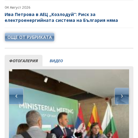
04 Август 2026
Ива Петрова в АЕЦ „Козлодуй“: Риск за
електроенергийната система на България няма
ОЩЕ ОТ РУБРИКАТА
ФОТОГАЛЕРИЯ
ВИДЕО