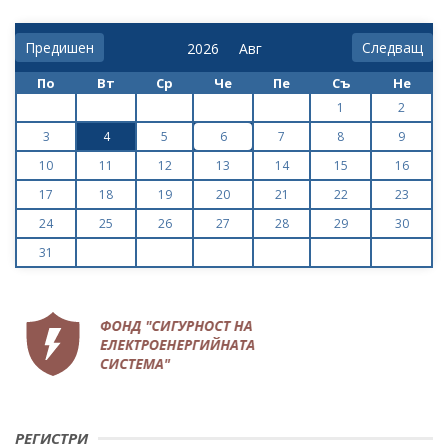
Предишен
Следващ
По
Вт
Ср
Че
Пе
Съ
Не
1
2
3
4
5
6
7
8
9
10
11
12
13
14
15
16
17
18
19
20
21
22
23
24
25
26
27
28
29
30
31
РЕГИСТРИ