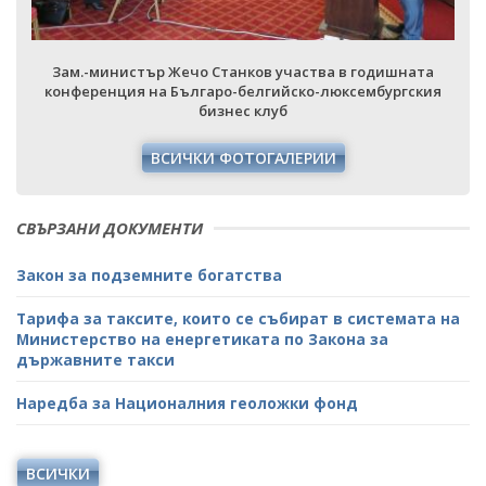
Зам.-министър Жечо Станков участва в годишната
конференция на Българо-белгийско-люксембургския
бизнес клуб
ВСИЧКИ ФОТОГАЛЕРИИ
СВЪРЗАНИ ДОКУМЕНТИ
Закон за подземните богатства
Тарифа за таксите, които се събират в системата на
Министерство на енергетиката по Закона за
държавните такси
Наредба за Националния геоложки фонд
ВСИЧКИ