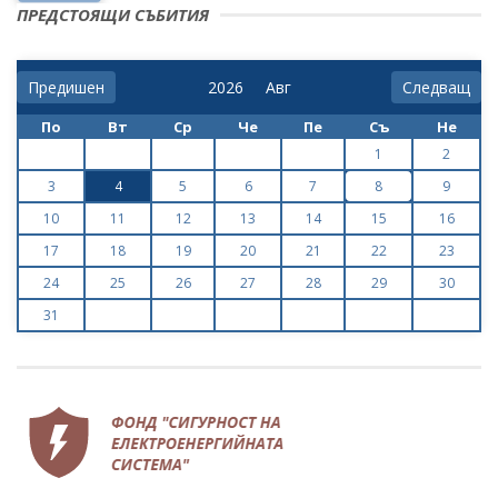
ПРЕДСТОЯЩИ СЪБИТИЯ
Предишен
Следващ
По
Вт
Ср
Че
Пе
Съ
Не
1
2
3
4
5
6
7
8
9
10
11
12
13
14
15
16
17
18
19
20
21
22
23
24
25
26
27
28
29
30
31