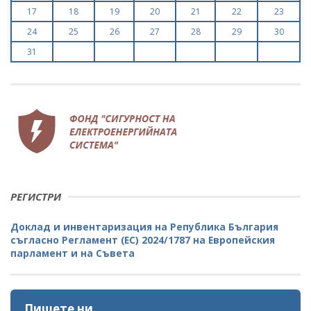
17
18
19
20
21
22
23
24
25
26
27
28
29
30
31
РЕГИСТРИ
Доклад и инвентаризация на Република България
съгласно Регламент (ЕС) 2024/1787 на Европейския
парламент и на Съвета
Пишете ни