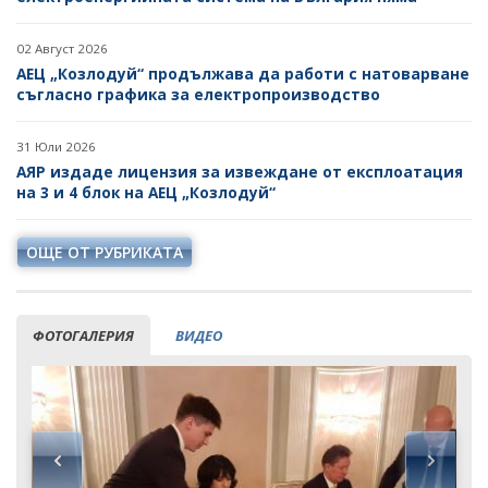
02 Август 2026
АЕЦ „Козлодуй“ продължава да работи с натоварване
съгласно графика за електропроизводство
31 Юли 2026
АЯР издаде лицензия за извеждане от експлоатация
на 3 и 4 блок на АЕЦ „Козлодуй“
ОЩЕ ОТ РУБРИКАТА
ФОТОГАЛЕРИЯ
ВИДЕО