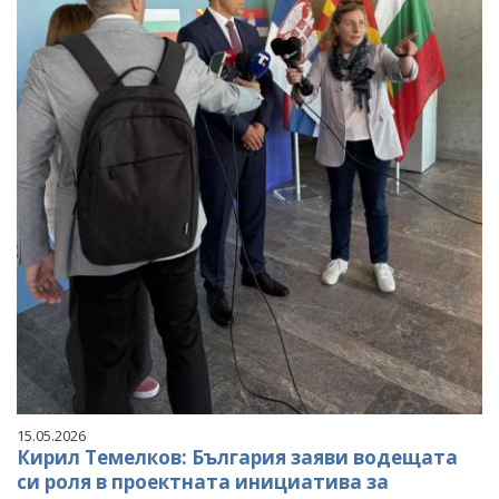
15.05.2026
Кирил Темелков: България заяви водещата
си роля в проектната инициатива за