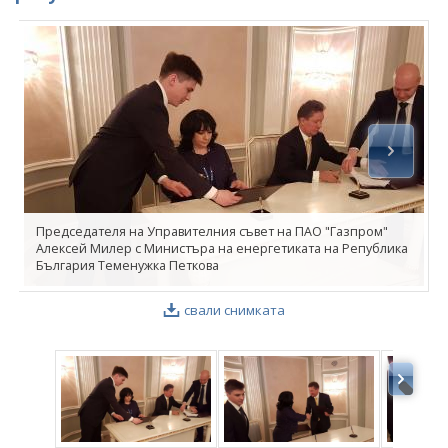
ФОТОГАЛЕРИЯ
ВИДЕОГАЛЕРИЯ
Председателя на Управителния съвет на ПАО "Газпром"
Алексей Милер с Министъра на енергетиката на Република
България Теменужка Петкова
свали снимката