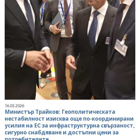
16.03.2026
Министър Трайков: Геополитическата
нестабилност изисква още по-координирани
усилия на ЕС за инфраструктурна свързаност,
сигурно снабдяване и достъпни цени за
потребителите