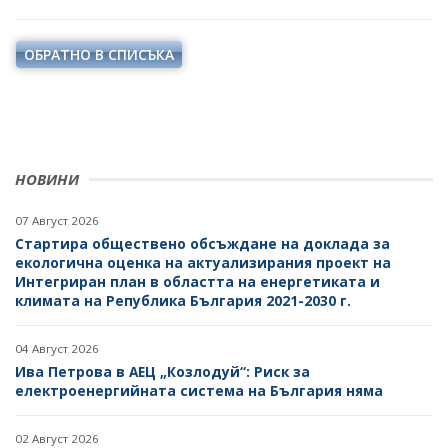
ОБРАТНО В СПИСЪКА
НОВИНИ
07 Август 2026
Стартира обществено обсъждане на доклада за
екологична оценка на актуализирания проект на
Интегриран план в областта на енергетиката и
климата на Република България 2021-2030 г.
04 Август 2026
Ива Петрова в АЕЦ „Козлодуй“: Риск за
електроенергийната система на България няма
02 Август 2026