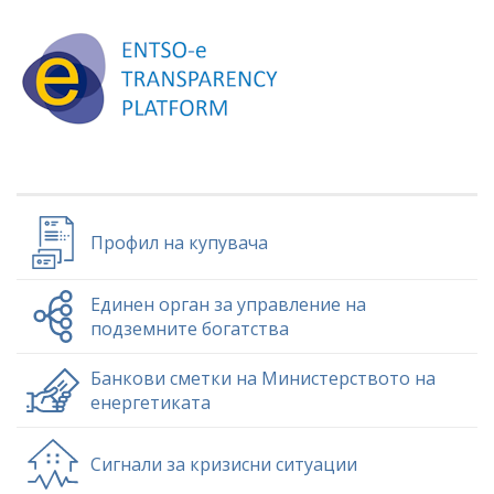
Профил на купувача
Единен орган за управление на
подземните богатства
Банкови сметки на Министерството на
енергетиката
Сигнали за кризисни ситуации