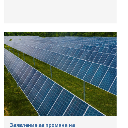
Заявление за промяна на