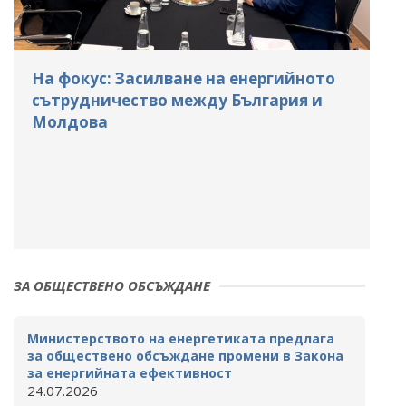
На фокус: Засилване на енергийното
сътрудничество между България и
Молдова
ЗА ОБЩЕСТВЕНО ОБСЪЖДАНЕ
Министерството на енергетиката предлага
за обществено обсъждане промени в Закона
за енергийната ефективност
24.07.2026