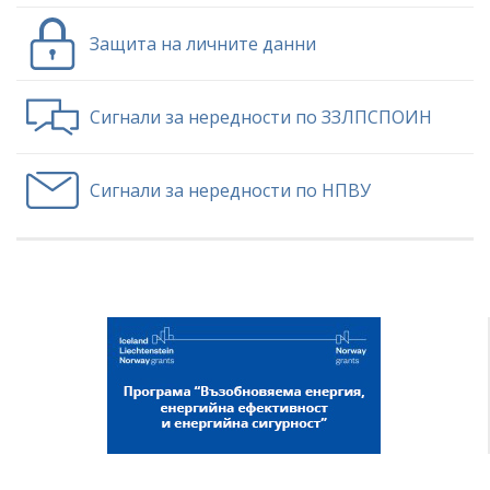
Защита на личните данни
Сигнали за нередности по ЗЗЛПСПОИН
Сигнали за нередности по НПВУ