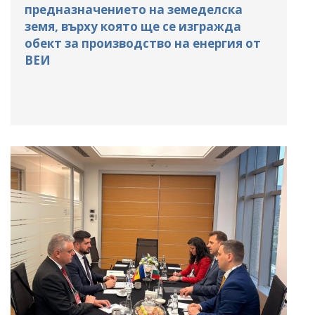
предназначението на земеделска
земя, върху която ще се изгражда
обект за производство на енергия от
ВЕИ