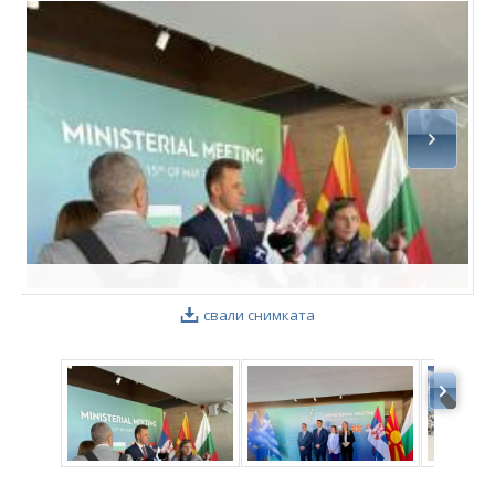
ФОТОГАЛЕРИЯ
ВИДЕОГАЛЕРИЯ
свали снимката