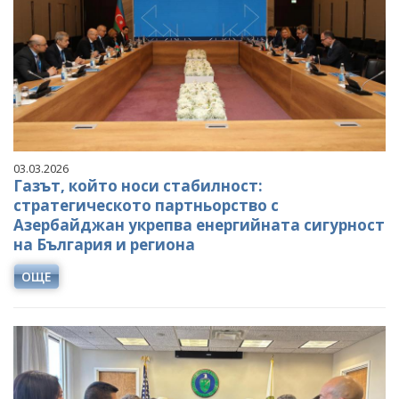
03.03.2026
Газът, който носи стабилност:
стратегическото партньорство с
Азербайджан укрепва енергийната сигурност
на България и региона
ОЩЕ