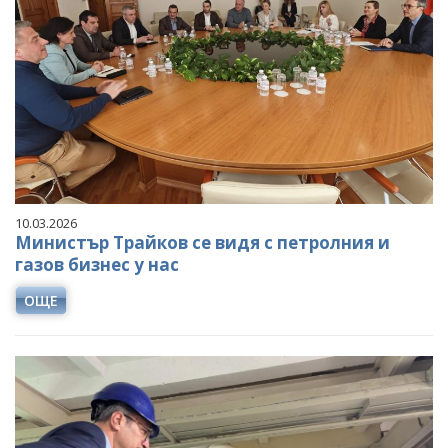
10.03.2026
Министър Трайков се видя с петролния и
газов бизнес у нас
ОЩЕ