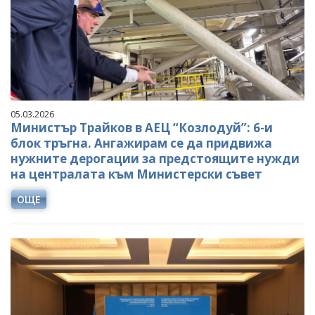
05.03.2026
Министър Трайков в АЕЦ “Козлодуй”: 6-и
блок тръгна. Ангажирам се да придвижа
нужните дерогации за предстоящите нужди
на централата към Министерски съвет
ОЩЕ