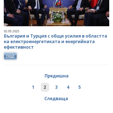
02.05.2025
България и Турция с общи усилия в областта
на електроенергетиката и енергийната
ефективност
ОЩЕ
Предишна
1
2
3
4
5
Следваща