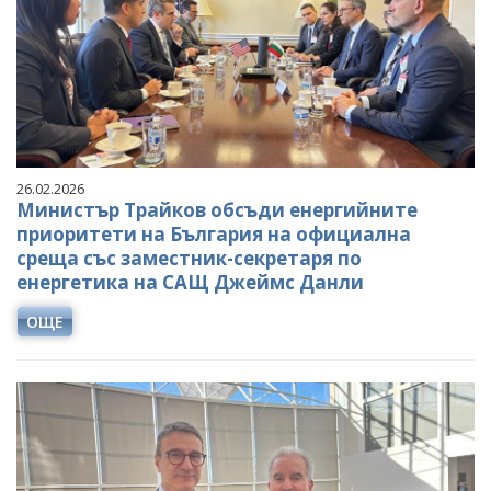
26.02.2026
Министър Трайков обсъди енергийните
приоритети на България на официална
среща със заместник-секретаря по
енергетика на САЩ Джеймс Данли
ОЩЕ