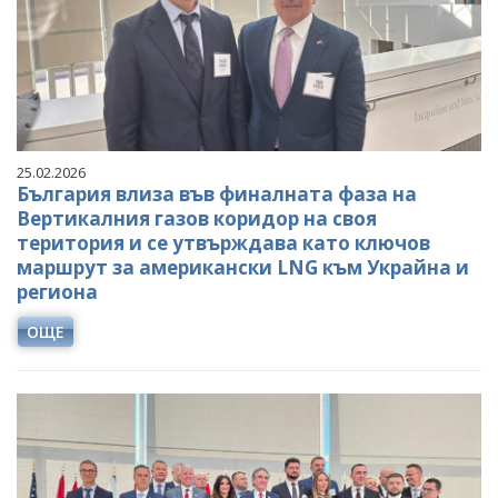
25.02.2026
България влиза във финалната фаза на
Вертикалния газов коридор на своя
територия и се утвърждава като ключов
маршрут за американски LNG към Украйна и
региона
ОЩЕ