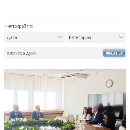
Филтрирай по:
ФИЛТЪР