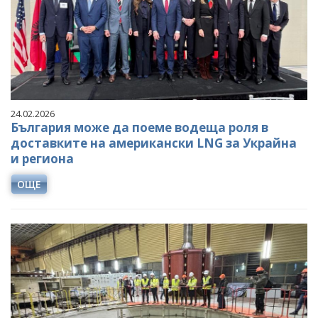
24.02.2026
България може да поеме водеща роля в
доставките на американски LNG за Украйна
и региона
ОЩЕ