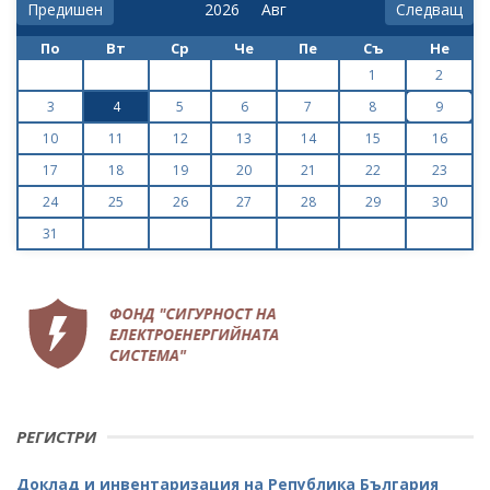
Предишен
Следващ
По
Вт
Ср
Че
Пе
Съ
Не
1
2
3
4
5
6
7
8
9
10
11
12
13
14
15
16
17
18
19
20
21
22
23
24
25
26
27
28
29
30
31
РЕГИСТРИ
Доклад и инвентаризация на Република България