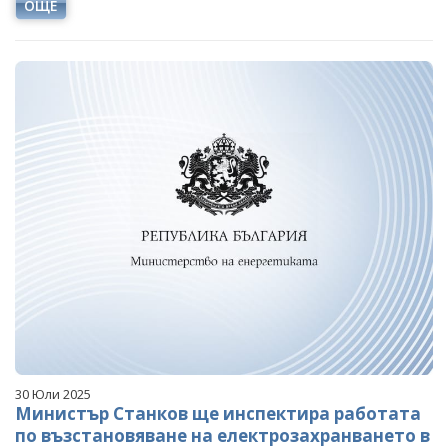
ОЩЕ
30 Юли 2025
Министър Станков ще инспектира работата
по възстановяване на електрозахранването в