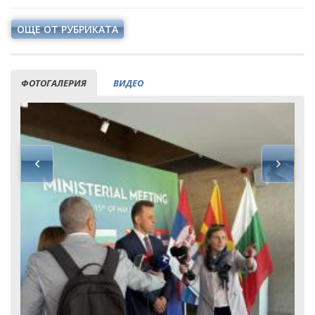
ОЩЕ ОТ РУБРИКАТА
ФОТОГАЛЕРИЯ
ВИДЕО