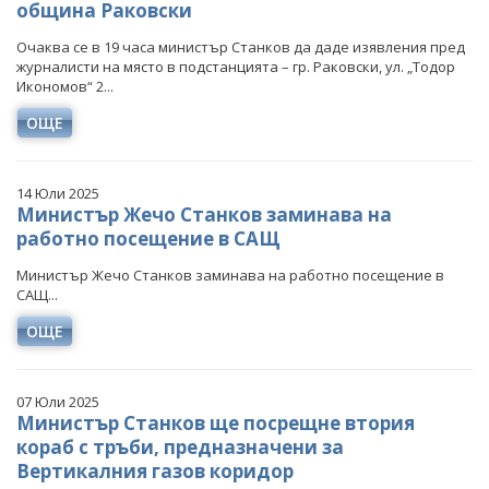
община Раковски
Очаква се в 19 часа министър Станков да даде изявления пред
журналисти на място в подстанцията – гр. Раковски, ул. „Тодор
Икономов“ 2...
ОЩЕ
14 Юли 2025
Министър Жечо Станков заминава на
работно посещение в САЩ
Министър Жечо Станков заминава на работно посещение в
САЩ...
ОЩЕ
07 Юли 2025
Министър Станков ще посрещне втория
кораб с тръби, предназначени за
Вертикалния газов коридор