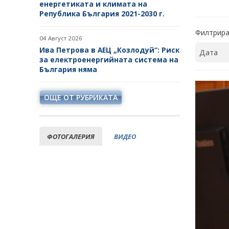
енергетиката и климата на
Република България 2021-2030 г.
Филтрира
04 Август 2026
Ива Петрова в АЕЦ „Козлодуй“: Риск
за електроенергийната система на
България няма
ОЩЕ ОТ РУБРИКАТА
ФОТОГАЛЕРИЯ
ВИДЕО