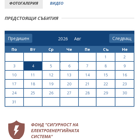
ФОТОГАЛЕРИЯ
ВИДЕО
ПРЕДСТОЯЩИ СЪБИТИЯ
Предишен
Следващ
По
Вт
Ср
Че
Пе
Съ
Не
1
2
3
4
5
6
7
8
9
10
11
12
13
14
15
16
17
18
19
20
21
22
23
24
25
26
27
28
29
30
31