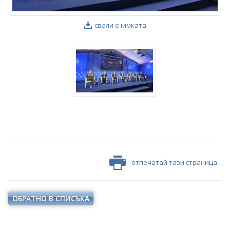
свали снимката
отпечатай тази страница
ОБРАТНО В СПИСЪКА