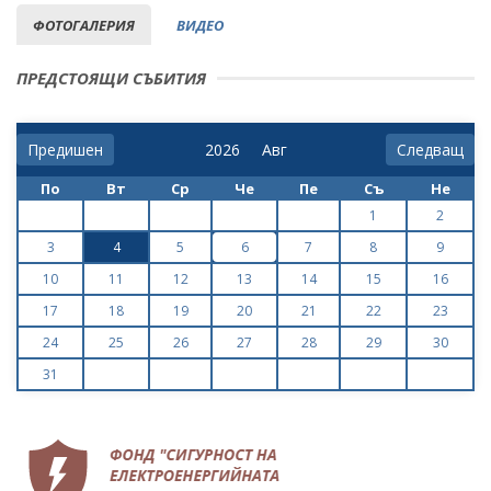
ФОТОГАЛЕРИЯ
ВИДЕО
ПРЕДСТОЯЩИ СЪБИТИЯ
Предишен
Следващ
По
Вт
Ср
Че
Пе
Съ
Не
1
2
3
4
5
6
7
8
9
10
11
12
13
14
15
16
17
18
19
20
21
22
23
24
25
26
27
28
29
30
31