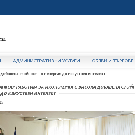
И
АДМИНИСТРАТИВНИ УСЛУГИ
ОБЯВИ И ТЪРГОВЕ
 добавена стойност – от енергия до изкуствен интелект
АНКОВ: РАБОТИМ ЗА ИКОНОМИКА С ВИСОКА ДОБАВЕНА СТОЙН
 ДО ИЗКУСТВЕН ИНТЕЛЕКТ
25