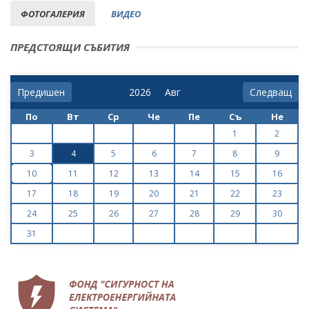
ФОТОГАЛЕРИЯ
ВИДЕО
ПРЕДСТОЯЩИ СЪБИТИЯ
Предишен
Следващ
По
Вт
Ср
Че
Пе
Съ
Не
1
2
3
4
5
6
7
8
9
10
11
12
13
14
15
16
17
18
19
20
21
22
23
24
25
26
27
28
29
30
31