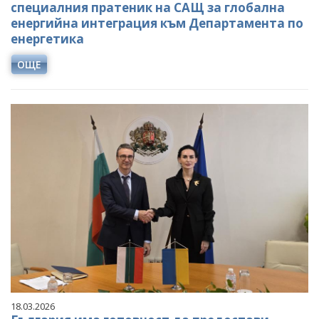
специалния пратеник на САЩ за глобална
енергийна интеграция към Департамента по
енергетика
ОЩЕ
18.03.2026