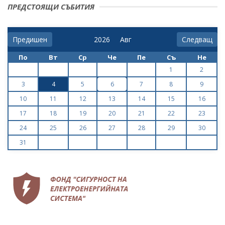
ПРЕДСТОЯЩИ СЪБИТИЯ
Предишен
Следващ
По
Вт
Ср
Че
Пе
Съ
Не
1
2
3
4
5
6
7
8
9
10
11
12
13
14
15
16
17
18
19
20
21
22
23
24
25
26
27
28
29
30
31