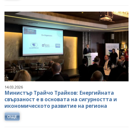
14.03.2026
Министър Трайчо Трайков: Енергийната
свързаност е в основата на сигурността и
икономическото развитие на региона
ОЩЕ