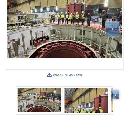
ФОТОГАЛЕРИЯ
ВИДЕОГАЛЕРИЯ
свали снимката