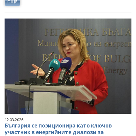
ОЩЕ
12.03.2026
България се позиционира като ключов
участник в енергийните диалози за