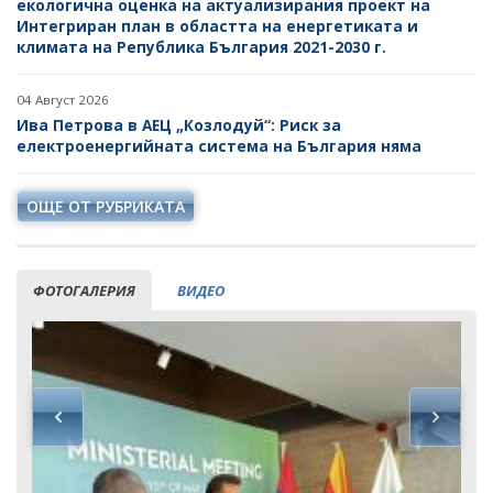
екологична оценка на актуализирания проект на
Интегриран план в областта на енергетиката и
климата на Република България 2021-2030 г.
04 Август 2026
Ива Петрова в АЕЦ „Козлодуй“: Риск за
електроенергийната система на България няма
ОЩЕ ОТ РУБРИКАТА
ФОТОГАЛЕРИЯ
ВИДЕО