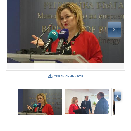
ФОТОГАЛЕРИЯ
ВИДЕОГАЛЕРИЯ
свали снимката