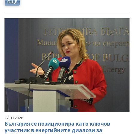
ОЩЕ
12.03.2026
България се позиционира като ключов
участник в енергийните диалози за