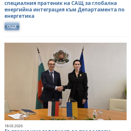
специалния пратеник на САЩ за глобална
енергийна интеграция към Департамента по
енергетика
ОЩЕ
18.03.2026