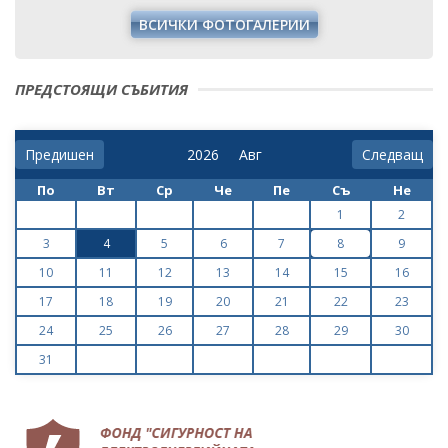
ПРЕДСТОЯЩИ СЪБИТИЯ
Предишен
Следващ
По
Вт
Ср
Че
Пе
Съ
Не
1
2
3
4
5
6
7
8
9
10
11
12
13
14
15
16
17
18
19
20
21
22
23
24
25
26
27
28
29
30
31