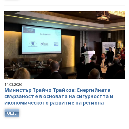
14.03.2026
Министър Трайчо Трайков: Енергийната
свързаност е в основата на сигурността и
икономическото развитие на региона
ОЩЕ