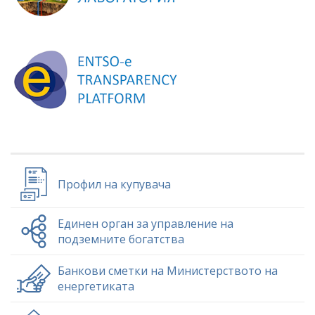
Профил на купувача
Единен орган за управление на
подземните богатства
Банкови сметки на Министерството на
енергетиката