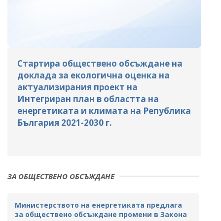
Стартира обществено обсъждане на
доклада за екологична оценка на
актуализирания проект на
Интегриран план в областта на
енергетиката и климата на Република
България 2021-2030 г.
ЗА ОБЩЕСТВЕНО ОБСЪЖДАНЕ
Министерството на енергетиката предлага
за обществено обсъждане промени в Закона