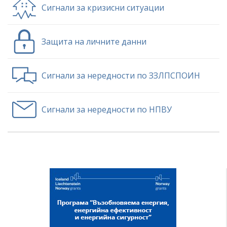
Сигнали за кризисни ситуации
Защита на личните данни
Сигнали за нередности по ЗЗЛПСПОИН
Сигнали за нередности по НПВУ