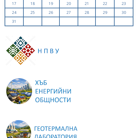
17
18
19
20
21
22
23
24
25
26
27
28
29
30
31