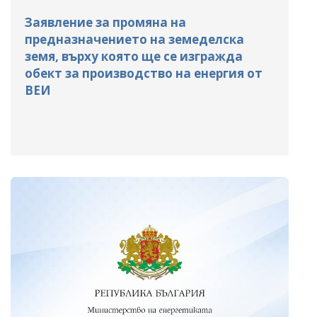
Заявление за промяна на
предназначението на земеделска
земя, върху която ще се изгражда
обект за производство на енергия от
ВЕИ