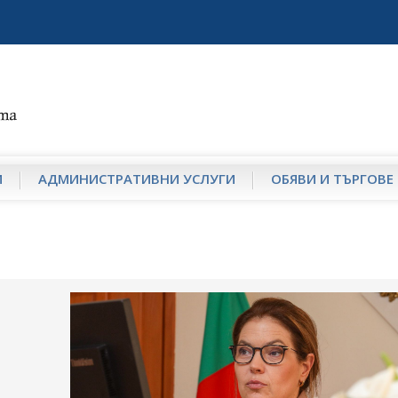
И
АДМИНИСТРАТИВНИ УСЛУГИ
ОБЯВИ И ТЪРГОВЕ