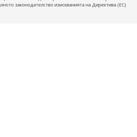
алното законодателство изискванията на Директива (ЕС)