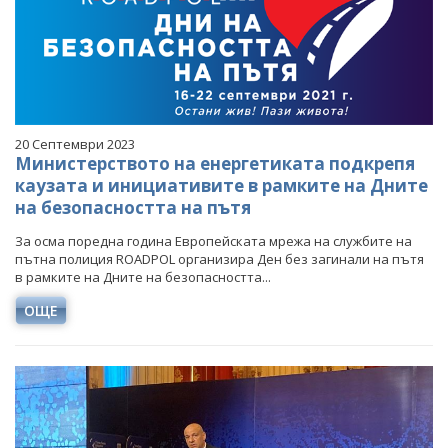
20 Септември 2023
Министерството на енергетиката подкрепя
каузата и инициативите в рамките на Дните
на безопасността на пътя
За осма поредна година Европейската мрежа на службите на
пътна полиция ROADPOL организира Ден без загинали на пътя
в рамките на Дните на безопасността...
ОЩЕ