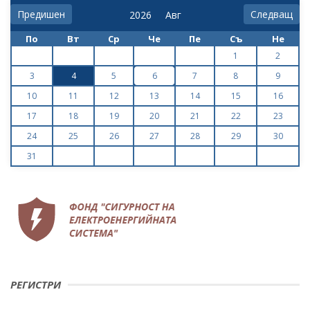
Предишен
Следващ
По
Вт
Ср
Че
Пе
Съ
Не
1
2
3
4
5
6
7
8
9
10
11
12
13
14
15
16
17
18
19
20
21
22
23
24
25
26
27
28
29
30
31
РЕГИСТРИ