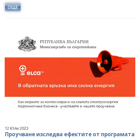
ОЩЕ
12 Юли 2023
Проучване изследва ефектите от програмата