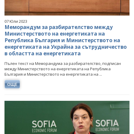
07 Юли 2023
Меморандум за разбирателство между
Министерството на енергетиката на
Република България и Министерството на
енергетиката на Украйна за сътрудничество
в областта на енергетиката
Пълен текст на Меморандума за разбирателство, подписан
между Министерството на енергетиката на Република
България и Министерството на енергетиката на ...
ОЩЕ