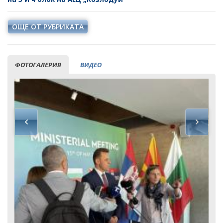
ОЩЕ ОТ РУБРИКАТА
ФОТОГАЛЕРИЯ
ВИДЕО