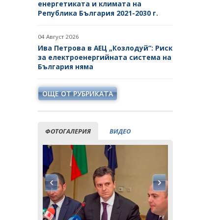
енергетиката и климата на
Република България 2021-2030 г.
04 Август 2026
Ива Петрова в АЕЦ „Козлодуй“: Риск
за електроенергийната система на
България няма
ОЩЕ ОТ РУБРИКАТА
ФОТОГАЛЕРИЯ
ВИДЕО