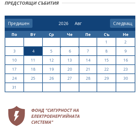
ПРЕДСТОЯЩИ СЪБИТИЯ
Предишен
Следващ
По
Вт
Ср
Че
Пе
Съ
Не
1
2
3
4
5
6
7
8
9
10
11
12
13
14
15
16
17
18
19
20
21
22
23
24
25
26
27
28
29
30
31