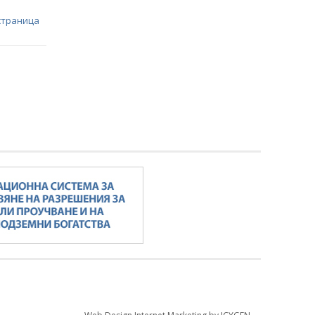
страница