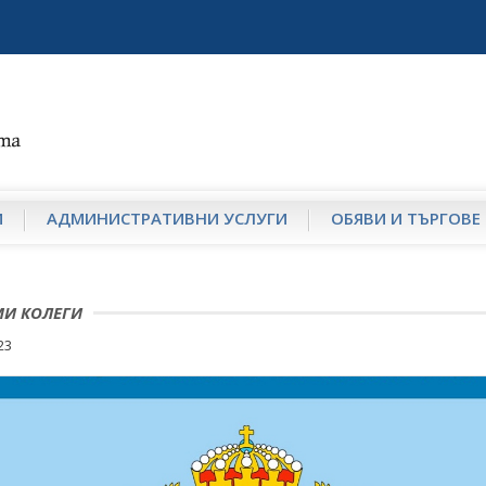
И
АДМИНИСТРАТИВНИ УСЛУГИ
ОБЯВИ И ТЪРГОВЕ
МИ КОЛЕГИ
23