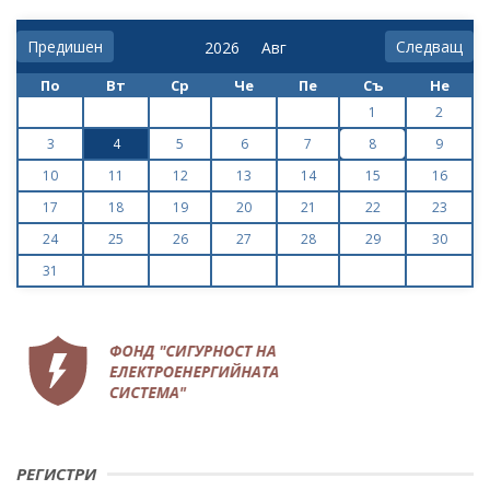
Предишен
Следващ
По
Вт
Ср
Че
Пе
Съ
Не
1
2
3
4
5
6
7
8
9
10
11
12
13
14
15
16
17
18
19
20
21
22
23
24
25
26
27
28
29
30
31
РЕГИСТРИ