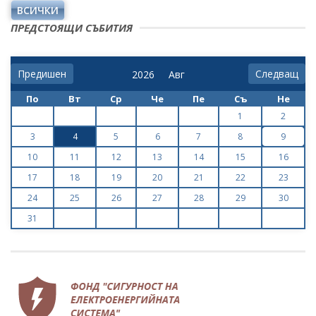
ВСИЧКИ
ПРЕДСТОЯЩИ СЪБИТИЯ
Предишен
Следващ
По
Вт
Ср
Че
Пе
Съ
Не
1
2
3
4
5
6
7
8
9
10
11
12
13
14
15
16
17
18
19
20
21
22
23
24
25
26
27
28
29
30
31